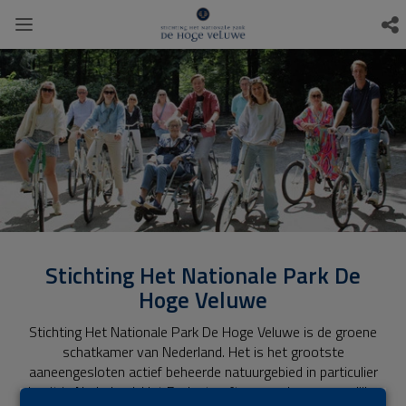
Stichting Het Nationale Park De
Hoge Veluwe
Stichting Het Nationale Park De Hoge Veluwe is de groene
schatkamer van Nederland. Het is het grootste
aaneengesloten actief beheerde natuurgebied in particulier
bezit in Nederland. Het Park streeft een zo hoog mogelijke