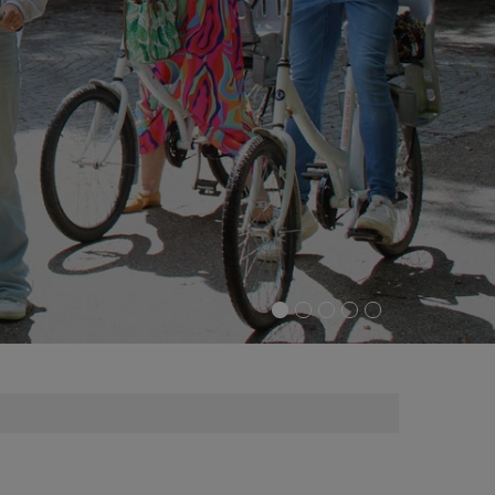
140 donateurs